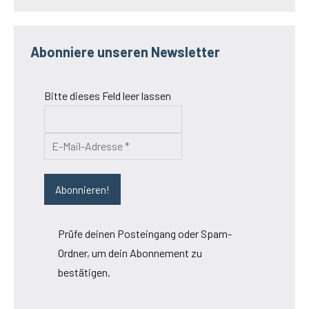
Abonniere unseren Newsletter
Bitte dieses Feld leer lassen
Prüfe deinen Posteingang oder Spam-
Ordner, um dein Abonnement zu
bestätigen.