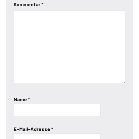
Kommentar
*
Name
*
E-Mail-Adresse
*