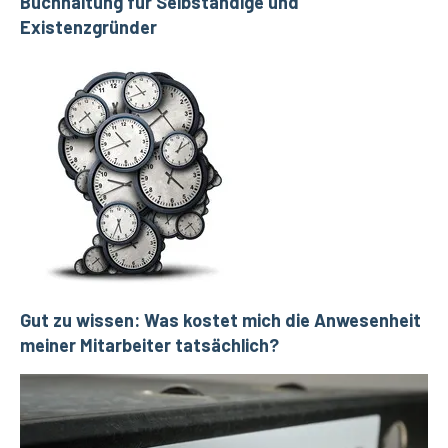
Buchhaltung für Selbständige und
Existenzgründer
Gut zu wissen: Was kostet mich die Anwesenheit
meiner Mitarbeiter tatsächlich?