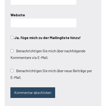
Website
Ja, füge mich zu der Mailingliste hinzu!
Benachrichtigen Sie mich über nachfolgende
Kommentare via E-Mail.
Benachrichtigen Sie mich über neue Beiträge per
E-Mail.