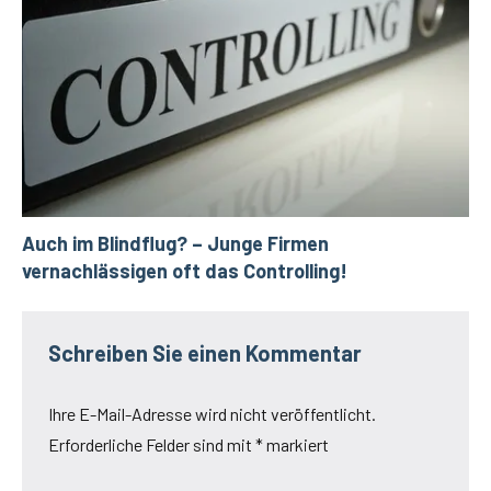
Auch im Blindflug? – Junge Firmen
vernachlässigen oft das Controlling!
Schreiben Sie einen Kommentar
Ihre E-Mail-Adresse wird nicht veröffentlicht.
Erforderliche Felder sind mit
*
markiert