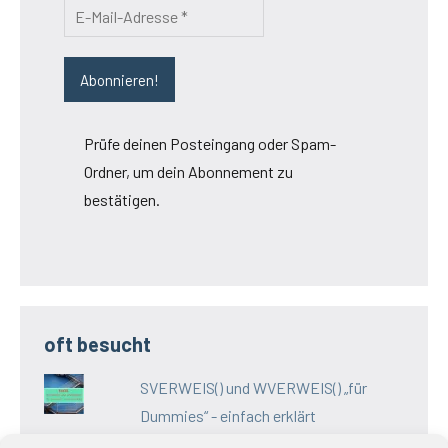
Prüfe deinen Posteingang oder Spam-
Ordner, um dein Abonnement zu
bestätigen.
oft besucht
SVERWEIS() und WVERWEIS() „für
Dummies“ - einfach erklärt