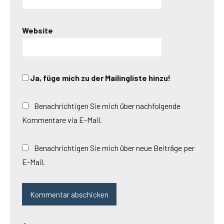
Website
Ja, füge mich zu der Mailingliste hinzu!
Benachrichtigen Sie mich über nachfolgende
Kommentare via E-Mail.
Benachrichtigen Sie mich über neue Beiträge per
E-Mail.