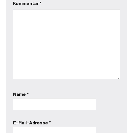
Kommentar
*
Name
*
E-Mail-Adresse
*