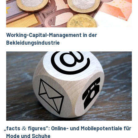
Working-Capital-Management in der
Bekleidungsindustrie
„
facts
&
figures“: Online- und Mobilepotentiale für
Mode und Schuhe