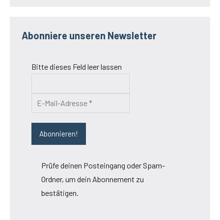
Abonniere unseren Newsletter
Bitte dieses Feld leer lassen
Prüfe deinen Posteingang oder Spam-
Ordner, um dein Abonnement zu
bestätigen.