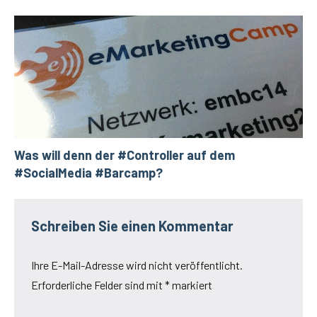
Was will denn der #Controller auf dem
#SocialMedia #Barcamp?
Schreiben Sie einen Kommentar
Ihre E-Mail-Adresse wird nicht veröffentlicht.
Erforderliche Felder sind mit
*
markiert