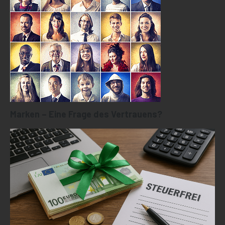
Marken – Eine Frage des Vertrauens?