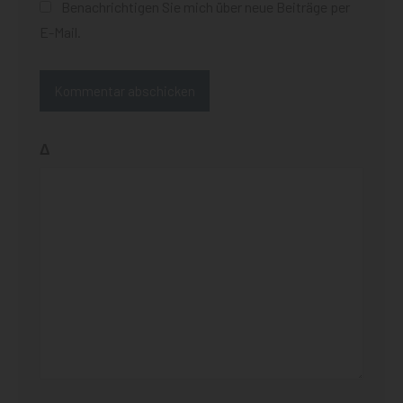
Benachrichtigen Sie mich über neue Beiträge per
E-Mail.
Δ