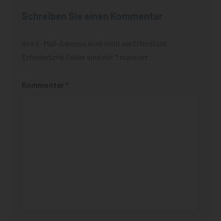
Schreiben Sie einen Kommentar
Ihre E-Mail-Adresse wird nicht veröffentlicht.
Erforderliche Felder sind mit
*
markiert
Kommentar
*