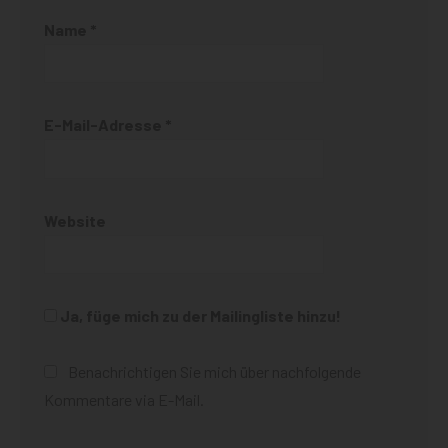
Name
*
E-Mail-Adresse
*
Website
Ja, füge mich zu der Mailingliste hinzu!
Benachrichtigen Sie mich über nachfolgende
Kommentare via E-Mail.