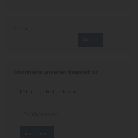
Suchen
Suchen
Abonniere unseren Newsletter
Bitte dieses Feld leer lassen