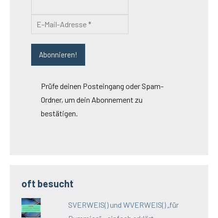
Prüfe deinen Posteingang oder Spam-
Ordner, um dein Abonnement zu
bestätigen.
oft besucht
SVERWEIS() und WVERWEIS() „für