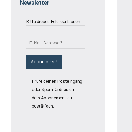
Newsletter
Bitte dieses Feld leer lassen
Prüfe deinen Posteingang
oder Spam-Ordner, um
dein Abonnement zu
bestätigen.