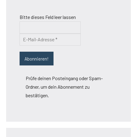
Bitte dieses Feld leer lassen
Prüfe deinen Posteingang oder Spam-
Ordner, um dein Abonnement zu
bestätigen.