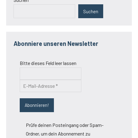
Suchen
Abonniere unseren Newsletter
Bitte dieses Feld leer lassen
Prüfe deinen Posteingang oder Spam-
Ordner, um dein Abonnement zu